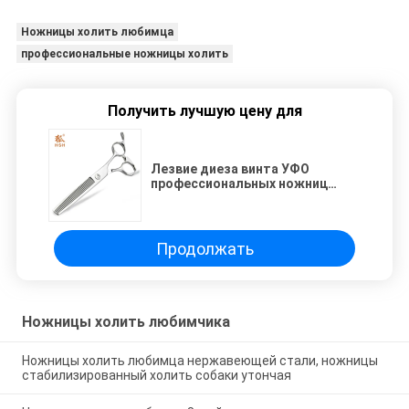
Ножницы холить любимца
профессиональные ножницы холить
Получить лучшую цену для
Лезвие диеза винта УФО
профессиональных ножниц
холить любимца праворукое
Продолжать
Ножницы холить любимчика
Ножницы холить любимца нержавеющей стали, ножницы
стабилизированный холить собаки утончая