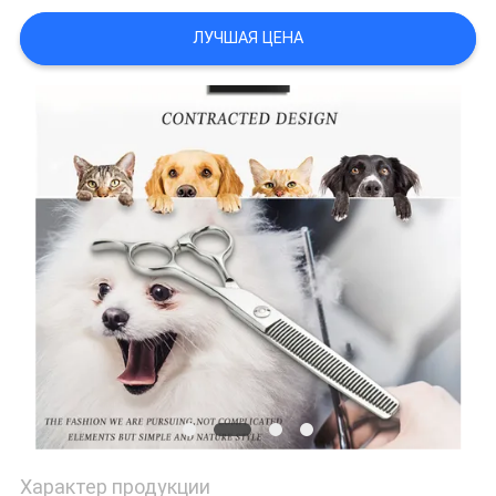
ЛУЧШАЯ ЦЕНА
Характер продукции