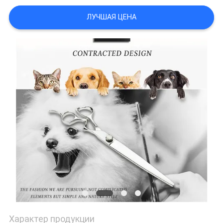
ЛУЧШАЯ ЦЕНА
Характер продукции