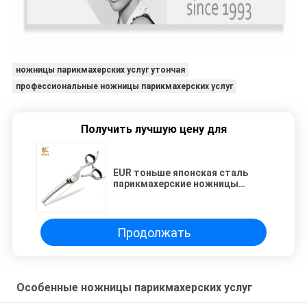
ножницы парикмахерских услуг утончая
профессиональные ножницы парикмахерских услуг
Получить лучшую цену для
EUR тоньше японская сталь
парикмахерские ножницы
регулируемый винт
Продолжать
Особенные ножницы парикмахерских услуг